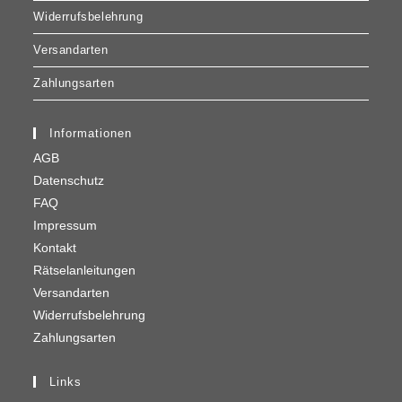
Widerrufsbelehrung
Versandarten
Zahlungsarten
Informationen
AGB
Datenschutz
FAQ
Impressum
Kontakt
Rätselanleitungen
Versandarten
Widerrufsbelehrung
Zahlungsarten
Links