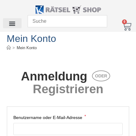
0
Mein Konto
>
Mein Konto
Anmeldung
ODER
Registrieren
*
Benutzername oder E-Mail-Adresse