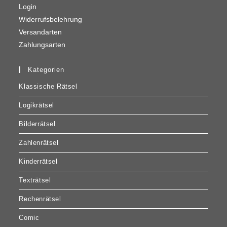
Login
Widerrufsbelehrung
Versandarten
Zahlungsarten
Kategorien
Klassische Rätsel
Logikrätsel
Bilderrätsel
Zahlenrätsel
Kinderrätsel
Texträtsel
Rechenrätsel
Comic