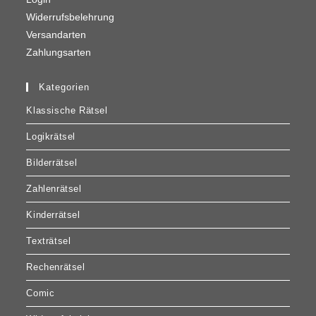
Widerrufsbelehrung
Versandarten
Zahlungsarten
Kategorien
Klassische Rätsel
Logikrätsel
Bilderrätsel
Zahlenrätsel
Kinderrätsel
Texträtsel
Rechenrätsel
Comic