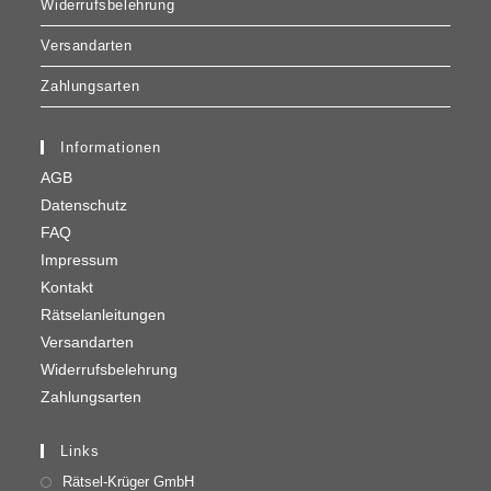
Widerrufsbelehrung
Versandarten
Zahlungsarten
Informationen
AGB
Datenschutz
FAQ
Impressum
Kontakt
Rätselanleitungen
Versandarten
Widerrufsbelehrung
Zahlungsarten
Links
Rätsel-Krüger GmbH