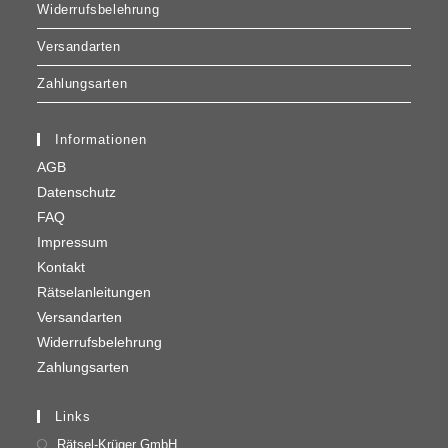
Widerrufsbelehrung
Versandarten
Zahlungsarten
Informationen
AGB
Datenschutz
FAQ
Impressum
Kontakt
Rätselanleitungen
Versandarten
Widerrufsbelehrung
Zahlungsarten
Links
Rätsel-Krüger GmbH