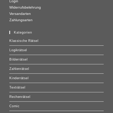
Login
Widerrufsbelehrung
Versandarten
Zahlungsarten
Kategorien
Klassische Rätsel
Logikrätsel
Bilderrätsel
Zahlenrätsel
Kinderrätsel
Texträtsel
Rechenrätsel
Comic