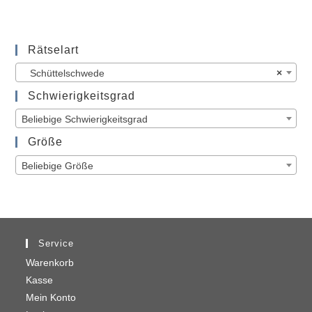
Rätselart
Schüttelschwede
×
Schwierigkeitsgrad
Beliebige Schwierigkeitsgrad
Größe
Beliebige Größe
Service
Warenkorb
Kasse
Mein Konto