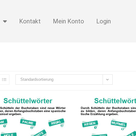
Kontakt
Mein Konto
Login
Standardsortierung