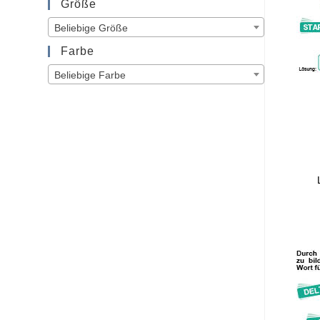
Größe
Beliebige Größe
Farbe
Beliebige Farbe