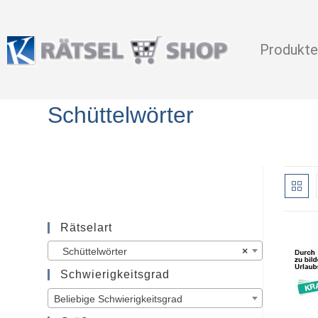
Produkte
Schüttelwörter
Rätselart
Schüttelwörter
×
Schwierigkeitsgrad
Beliebige Schwierigkeitsgrad