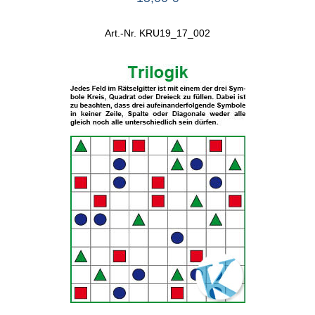
Art.-Nr. KRU19_17_002