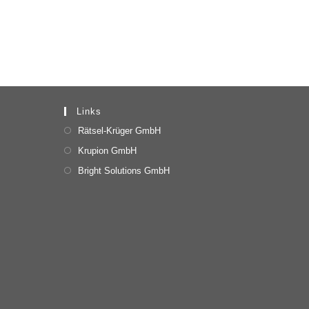
Links
Rätsel-Krüger GmbH
Krupion GmbH
Bright Solutions GmbH