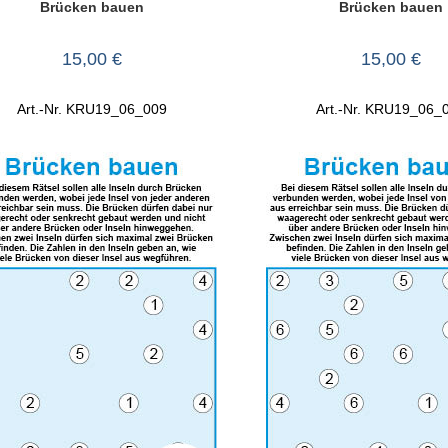
Brücken bauen
Brücken bauen
15,00
€
15,00
€
Art.-Nr. KRU19_06_009
Art.-Nr. KRU19_06_