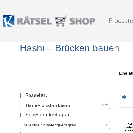
Produkte
Hashi – Brücken bauen
Eine au
Rätselart
Hashi – Brücken bauen
×
Schwierigkeitsgrad
Beliebige Schwierigkeitsgrad