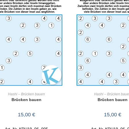
IN DEN WARENKORB
IN DEN WARENKO
Hashi – Brücken bauen
Hashi – Brücken bau
Brücken bauen
Brücken bauen
15,00
€
15,00
€