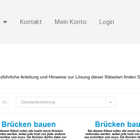
Kontakt
Mein Konto
Login
sführliche Anleitung und Hinweise zur Lösung dieser Rätselart finden 
Standardsortierung