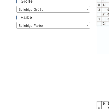
Größe
Beliebige Größe
Farbe
Beliebige Farbe