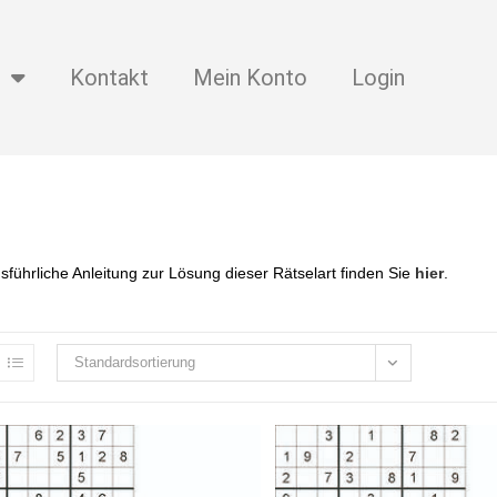
Kontakt
Mein Konto
Login
sführliche Anleitung zur Lösung dieser Rätselart finden Sie
hier
.
Standardsortierung