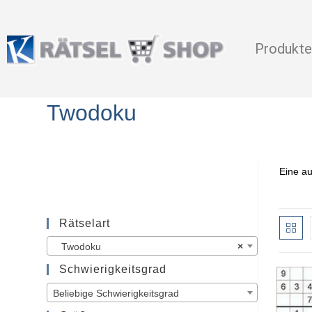
Produkte
Twodoku
Eine au
Rätselart
Twodoku
×
Schwierigkeitsgrad
Beliebige Schwierigkeitsgrad