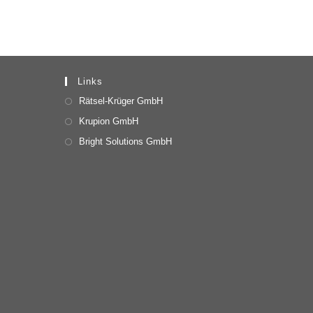
Links
Rätsel-Krüger GmbH
Krupion GmbH
Bright Solutions GmbH