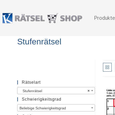
Produkte
Stufenrätsel
Rätselart
Stufenrätsel
×
Schwierigkeitsgrad
Beliebige Schwierigkeitsgrad