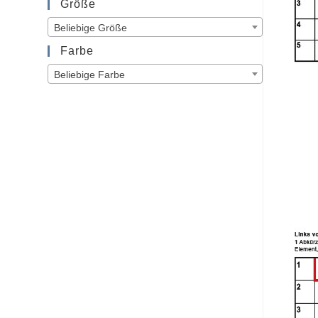
Größe
Beliebige Größe
Farbe
Beliebige Farbe