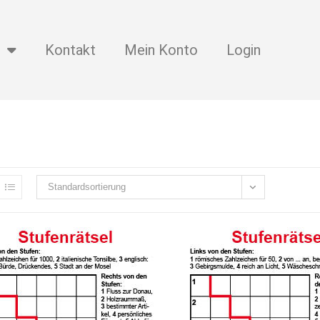
Kontakt
Mein Konto
Login
Standardsortierung