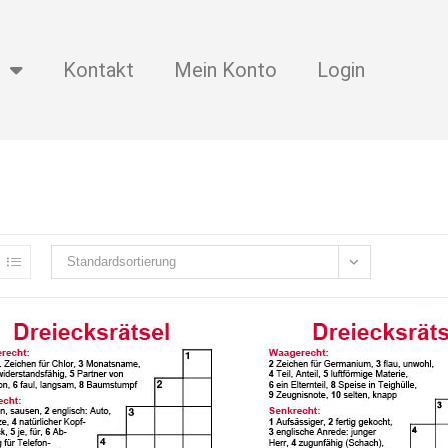
Kontakt
Mein Konto
Login
Standardsortierung