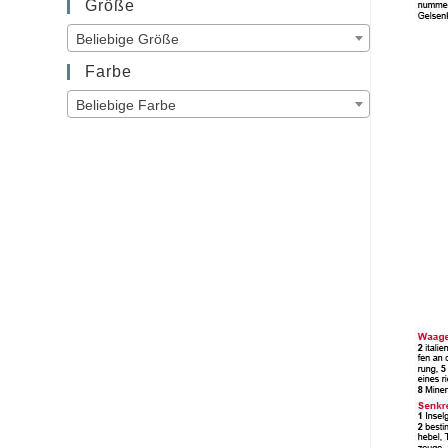
Größe
Beliebige Größe
Farbe
Beliebige Farbe