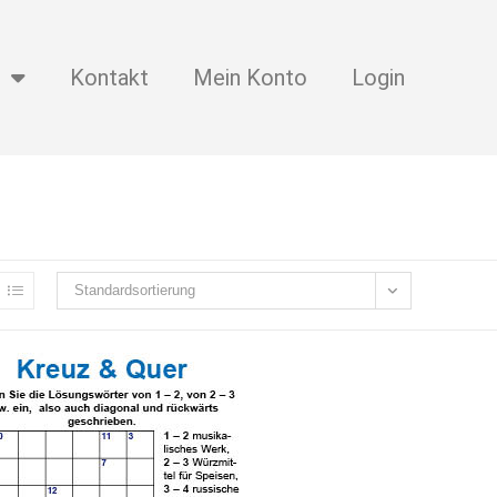
Kontakt
Mein Konto
Login
Standardsortierung