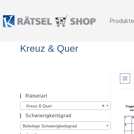
Produkte
Kreuz & Quer
Rätselart
Kreuz & Quer
×
Schwierigkeitsgrad
Beliebige Schwierigkeitsgrad