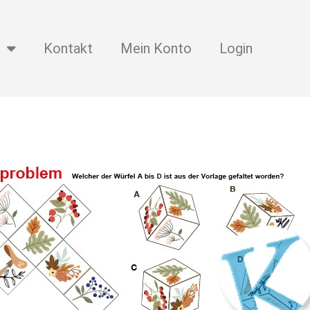
Kontakt
Mein Konto
Login