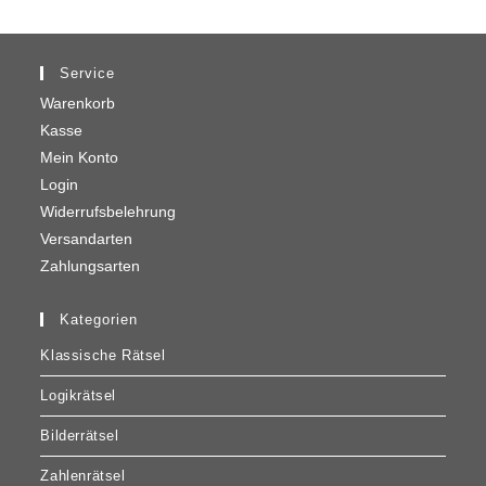
Service
Warenkorb
Kasse
Mein Konto
Login
Widerrufsbelehrung
Versandarten
Zahlungsarten
Kategorien
Klassische Rätsel
Logikrätsel
Bilderrätsel
Zahlenrätsel