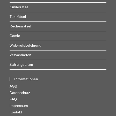
Kinderrätsel
Texträtsel
Rechenrätsel
Comic
Widerrufsbelehrung
Versandarten
Zahlungsarten
Informationen
AGB
Datenschutz
FAQ
Impressum
Kontakt