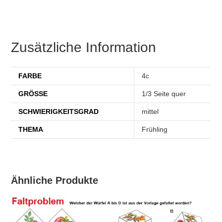
Zusätzliche Information
FARBE
4c
GRÖSSE
1/3 Seite quer
SCHWIERIGKEITSGRAD
mittel
THEMA
Frühling
Ähnliche Produkte