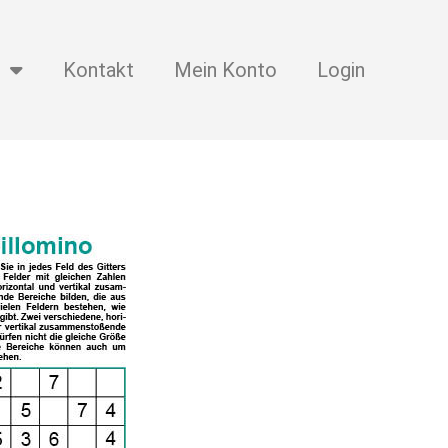
Kontakt
Mein Konto
Login