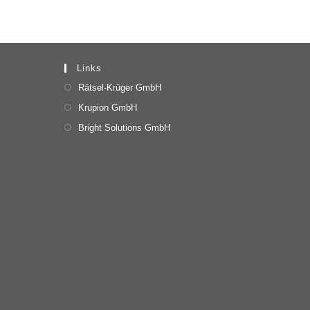
Links
Rätsel-Krüger GmbH
Krupion GmbH
Bright Solutions GmbH