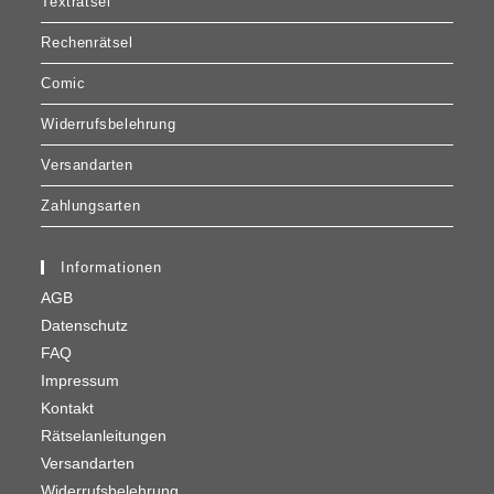
Texträtsel
Rechenrätsel
Comic
Widerrufsbelehrung
Versandarten
Zahlungsarten
Informationen
AGB
Datenschutz
FAQ
Impressum
Kontakt
Rätselanleitungen
Versandarten
Widerrufsbelehrung