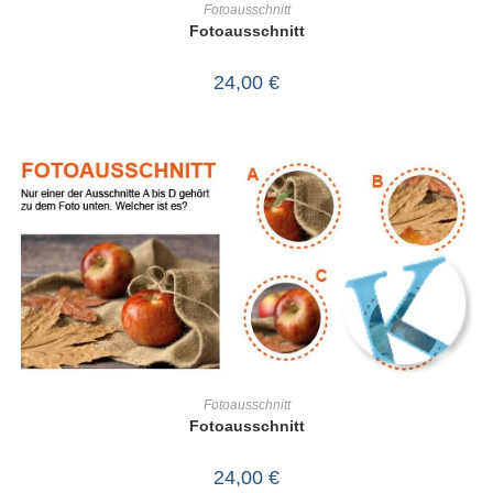
Fotoausschnitt
Fotoausschnitt
24,00
€
IN DEN WARENKORB
Fotoausschnitt
Fotoausschnitt
24,00
€