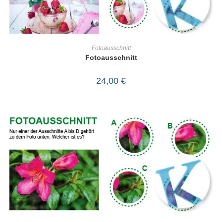
IN DEN WARENKORB
Fotoausschnitt
Fotoausschnitt
24,00
€
IN DEN WARENKORB