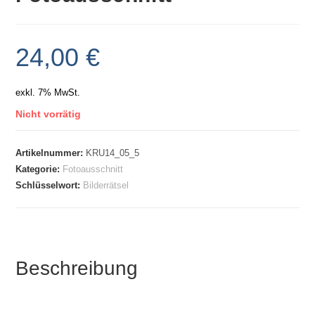
24,00
€
exkl. 7% MwSt.
Nicht vorrätig
Artikelnummer:
KRU14_05_5
Kategorie:
Fotoausschnitt
Schlüsselwort:
Bilderrätsel
Beschreibung