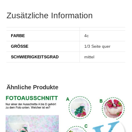
Zusätzliche Information
FARBE
4c
GRÖSSE
1/3 Seite quer
SCHWIERIGKEITSGRAD
mittel
Ähnliche Produkte