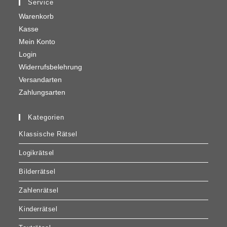
Service
Warenkorb
Kasse
Mein Konto
Login
Widerrufsbelehrung
Versandarten
Zahlungsarten
Kategorien
Klassische Rätsel
Logikrätsel
Bilderrätsel
Zahlenrätsel
Kinderrätsel