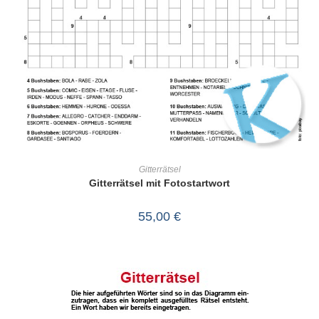
IN DEN WARENKORB
Gitterrätsel
Gitterrätsel mit Fotostartwort
55,00
€