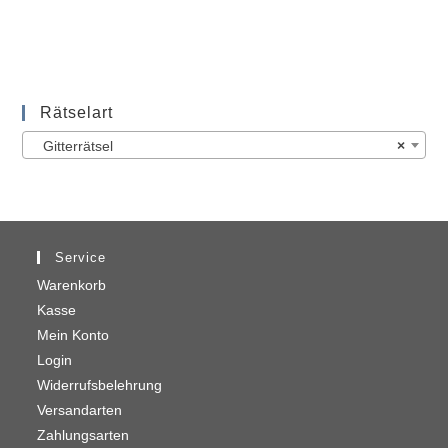
Rätselart
Gitterrätsel
×
Service
Warenkorb
Kasse
Mein Konto
Login
Widerrufsbelehrung
Versandarten
Zahlungsarten