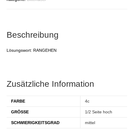
Beschreibung
Lösungswort: RANGEHEN
Zusätzliche Information
FARBE
4c
GRÖSSE
1/2 Seite hoch
SCHWIERIGKEITSGRAD
mittel