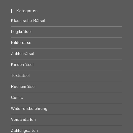
Kategorien
Klassische Rätsel
Logikrätsel
Bilderrätsel
Zahlenrätsel
Kinderrätsel
Texträtsel
Rechenrätsel
Comic
Widerrufsbelehrung
Versandarten
Zahlungsarten