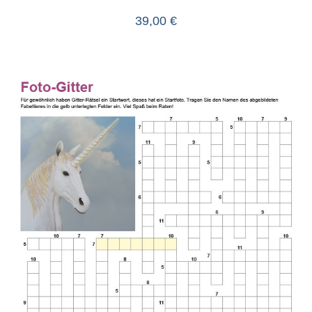
39,00
€