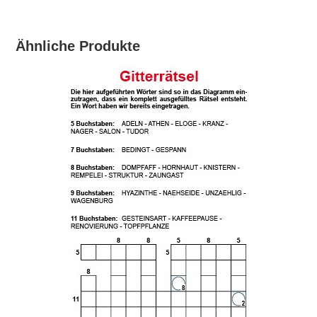
Ähnliche Produkte