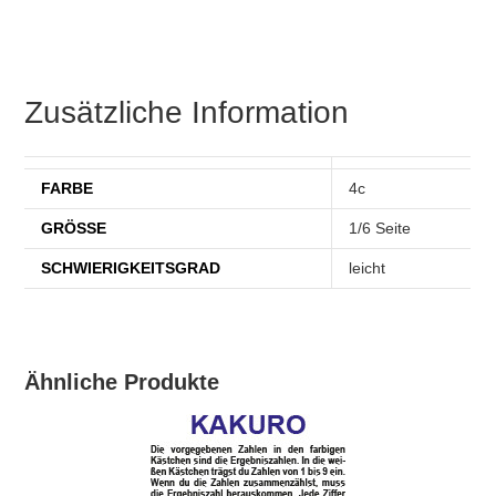
Zusätzliche Information
FARBE
4c
GRÖSSE
1/6 Seite
SCHWIERIGKEITSGRAD
leicht
Ähnliche Produkte