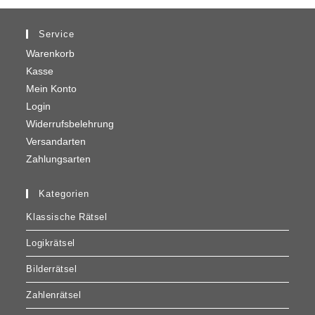
Service
Warenkorb
Kasse
Mein Konto
Login
Widerrufsbelehrung
Versandarten
Zahlungsarten
Kategorien
Klassische Rätsel
Logikrätsel
Bilderrätsel
Zahlenrätsel