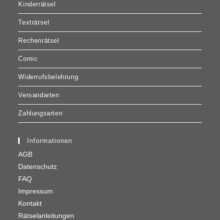
Kinderrätsel
Texträtsel
Rechenrätsel
Comic
Widerrufsbelehrung
Versandarten
Zahlungsarten
Informationen
AGB
Datenschutz
FAQ
Impressum
Kontakt
Rätselanleitungen