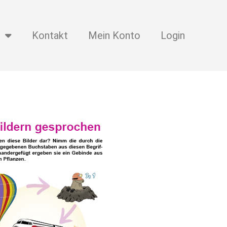
Kontakt
Mein Konto
Login