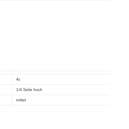
4c
1/4 Seite hoch
mittel