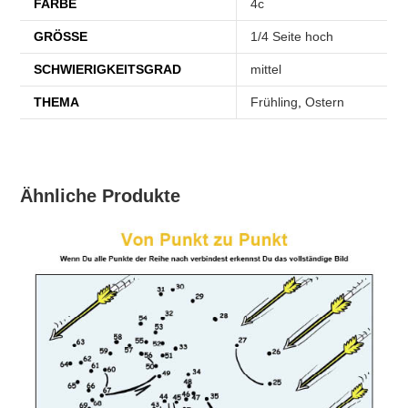
FARBE
4c
GRÖSSE
1/4 Seite hoch
SCHWIERIGKEITSGRAD
mittel
THEMA
Frühling
,
Ostern
Ähnliche Produkte