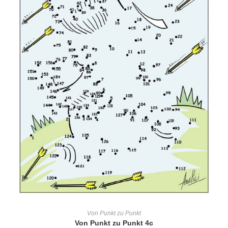
IN DEN WARENKORB
Von Punkt zu Punkt
Von Punkt zu Punkt 4c