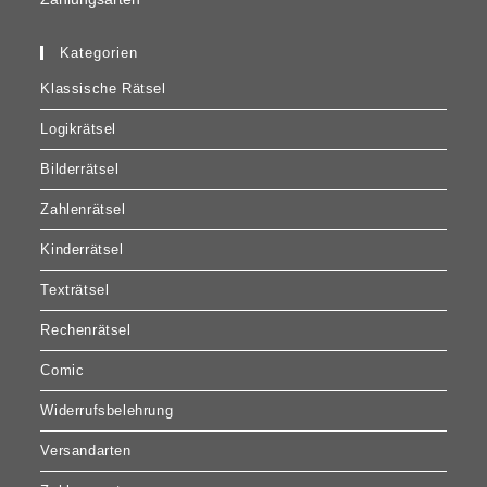
Kategorien
Klassische Rätsel
Logikrätsel
Bilderrätsel
Zahlenrätsel
Kinderrätsel
Texträtsel
Rechenrätsel
Comic
Widerrufsbelehrung
Versandarten