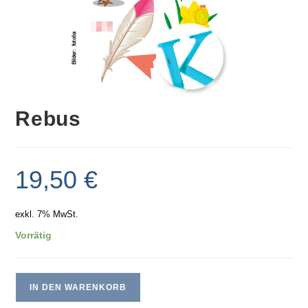
Rebus
19,50
€
exkl. 7% MwSt.
Vorrätig
IN DEN WARENKORB