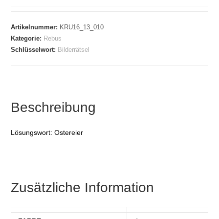
Artikelnummer:
KRU16_13_010
Kategorie:
Rebus
Schlüsselwort:
Bilderrätsel
Beschreibung
Lösungswort: Ostereier
Zusätzliche Information