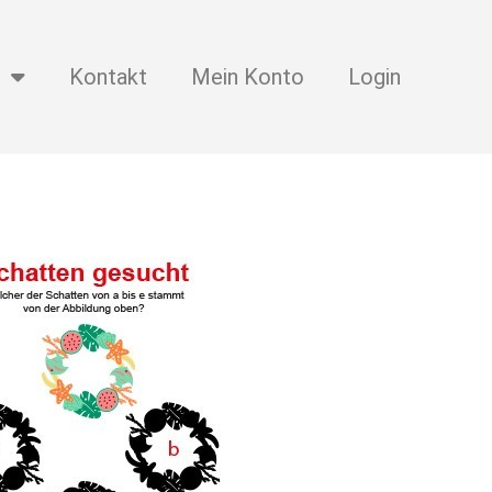
Kontakt
Mein Konto
Login