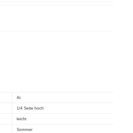
4c
1/4 Seite hoch
leicht
Sommer