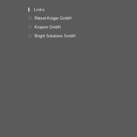
Links
Rätsel-Krüger GmbH
Krupion GmbH
Bright Solutions GmbH