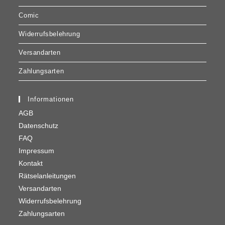
Comic
Widerrufsbelehrung
Versandarten
Zahlungsarten
Informationen
AGB
Datenschutz
FAQ
Impressum
Kontakt
Rätselanleitungen
Versandarten
Widerrufsbelehrung
Zahlungsarten