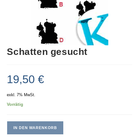
Schatten gesucht
19,50
€
exkl. 7% MwSt.
Vorrätig
IN DEN WARENKORB