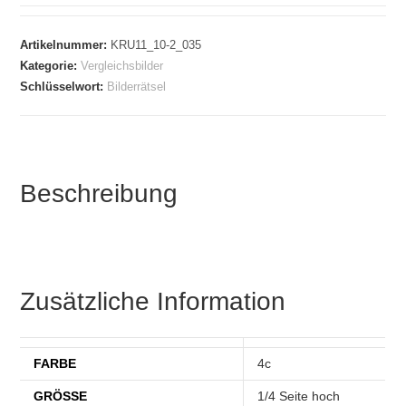
Artikelnummer:
KRU11_10-2_035
Kategorie:
Vergleichsbilder
Schlüsselwort:
Bilderrätsel
Beschreibung
Zusätzliche Information
FARBE
4c
GRÖSSE
1/4 Seite hoch