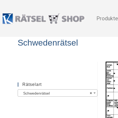
Produkte
Schwedenrätsel
Rätselart
Schwedenrätsel
×