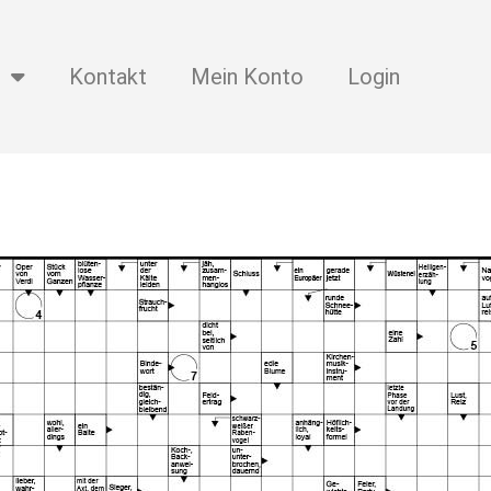
Kontakt
Mein Konto
Login