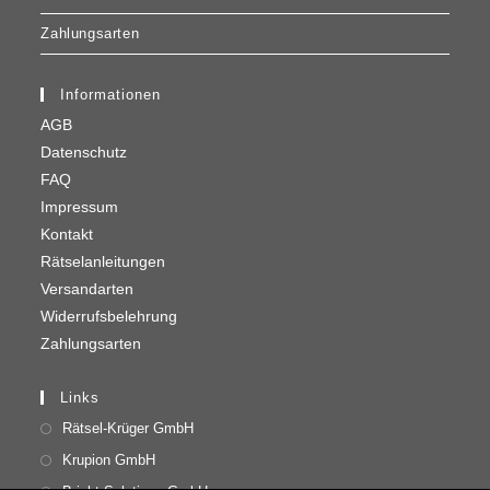
Zahlungsarten
Informationen
AGB
Datenschutz
FAQ
Impressum
Kontakt
Rätselanleitungen
Versandarten
Widerrufsbelehrung
Zahlungsarten
Links
Rätsel-Krüger GmbH
Krupion GmbH