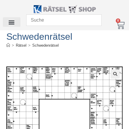
0
Schwedenrätsel
>
Rätsel
>
Schwedenrätsel