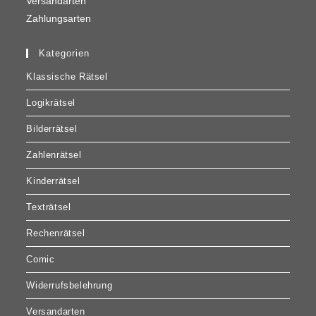
Versandarten
Zahlungsarten
Kategorien
Klassische Rätsel
Logikrätsel
Bilderrätsel
Zahlenrätsel
Kinderrätsel
Texträtsel
Rechenrätsel
Comic
Widerrufsbelehrung
Versandarten