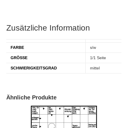
Zusätzliche Information
FARBE
s/w
GRÖSSE
1/1 Seite
SCHWIERIGKEITSGRAD
mittel
Ähnliche Produkte