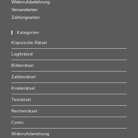
Widerrufsbelehrung
Versandarten
Zahlungsarten
Kategorien
Klassische Rätsel
Logikrätsel
Bilderrätsel
Zahlenrätsel
Kinderrätsel
Texträtsel
Rechenrätsel
Comic
Widerrufsbelehrung