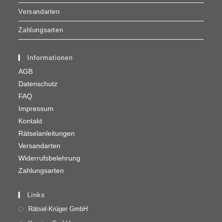
Versandarten
Zahlungsarten
Informationen
AGB
Datenschutz
FAQ
Impressum
Kontakt
Rätselanleitungen
Versandarten
Widerrufsbelehrung
Zahlungsarten
Links
Rätsel-Krüger GmbH