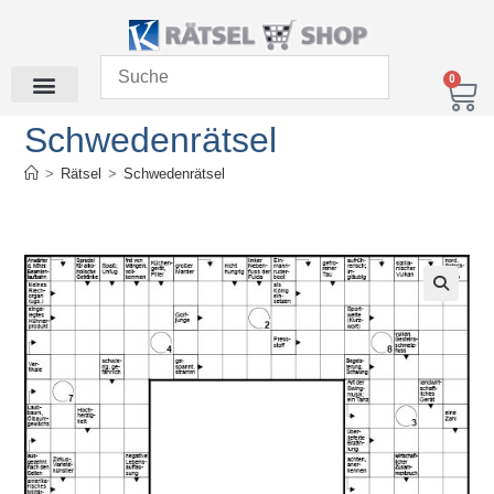
0
Schwedenrätsel
>
Rätsel
>
Schwedenrätsel