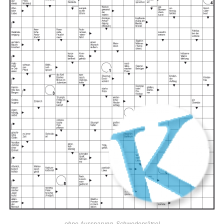
IN DEN WARENKORB