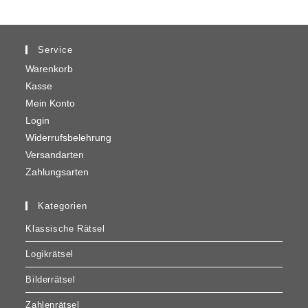
Service
Warenkorb
Kasse
Mein Konto
Login
Widerrufsbelehrung
Versandarten
Zahlungsarten
Kategorien
Klassische Rätsel
Logikrätsel
Bilderrätsel
Zahlenrätsel