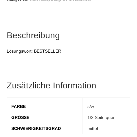
Beschreibung
Lösungswort: BESTSELLER
Zusätzliche Information
FARBE
s/w
GRÖSSE
1/2 Seite quer
SCHWIERIGKEITSGRAD
mittel