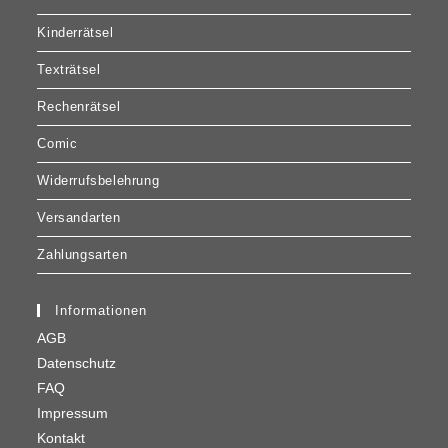
Kinderrätsel
Texträtsel
Rechenrätsel
Comic
Widerrufsbelehrung
Versandarten
Zahlungsarten
Informationen
AGB
Datenschutz
FAQ
Impressum
Kontakt