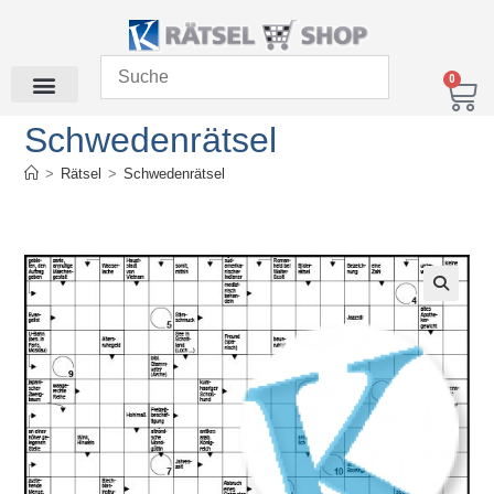
0
Schwedenrätsel
>
Rätsel
>
Schwedenrätsel