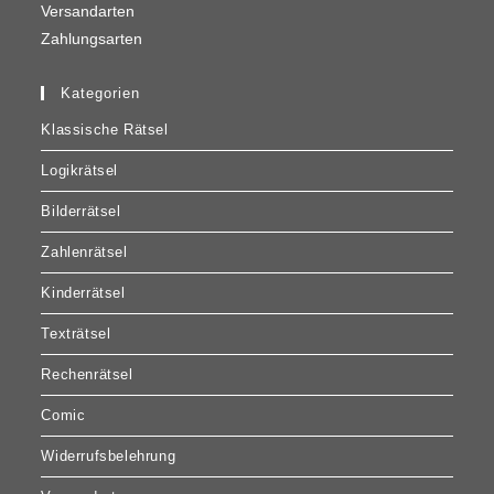
Versandarten
Zahlungsarten
Kategorien
Klassische Rätsel
Logikrätsel
Bilderrätsel
Zahlenrätsel
Kinderrätsel
Texträtsel
Rechenrätsel
Comic
Widerrufsbelehrung