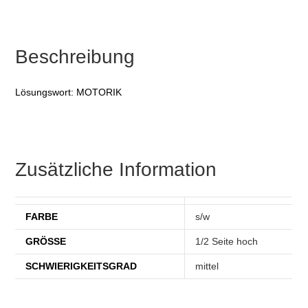
Beschreibung
Lösungswort: MOTORIK
Zusätzliche Information
FARBE
s/w
GRÖSSE
1/2 Seite hoch
SCHWIERIGKEITSGRAD
mittel