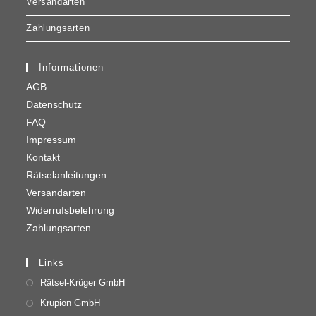
Versandarten
Zahlungsarten
Informationen
AGB
Datenschutz
FAQ
Impressum
Kontakt
Rätselanleitungen
Versandarten
Widerrufsbelehrung
Zahlungsarten
Links
Rätsel-Krüger GmbH
Krupion GmbH