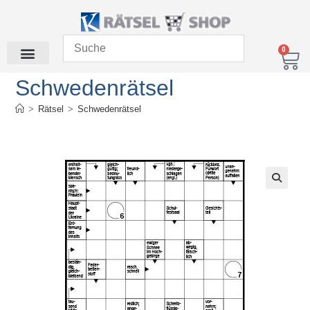
0
Schwedenrätsel
>
Rätsel
>
Schwedenrätsel