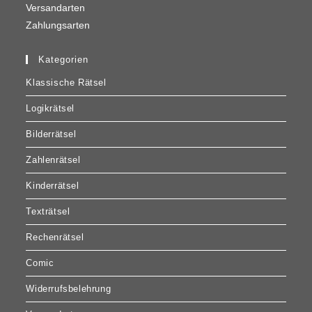
Versandarten
Zahlungsarten
Kategorien
Klassische Rätsel
Logikrätsel
Bilderrätsel
Zahlenrätsel
Kinderrätsel
Texträtsel
Rechenrätsel
Comic
Widerrufsbelehrung