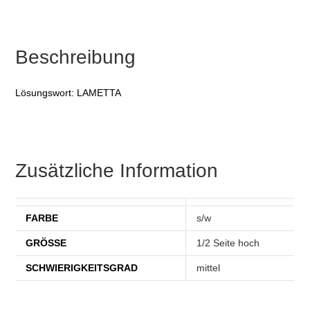
Beschreibung
Lösungswort: LAMETTA
Zusätzliche Information
FARBE
s/w
GRÖSSE
1/2 Seite hoch
SCHWIERIGKEITSGRAD
mittel