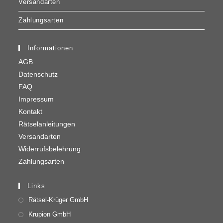
Versandarten
Zahlungsarten
Informationen
AGB
Datenschutz
FAQ
Impressum
Kontakt
Rätselanleitungen
Versandarten
Widerrufsbelehrung
Zahlungsarten
Links
Rätsel-Krüger GmbH
Krupion GmbH