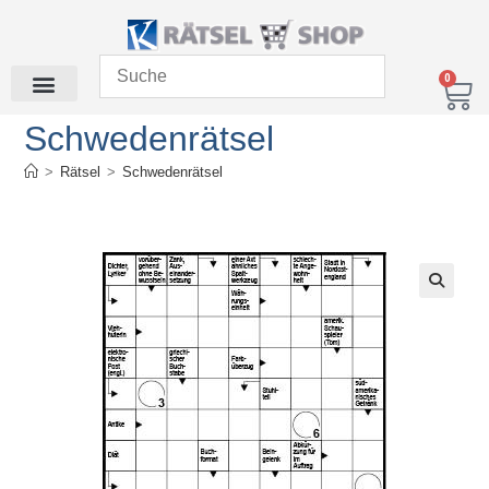
0
Schwedenrätsel
>
Rätsel
>
Schwedenrätsel