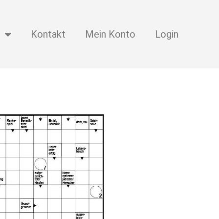
Kontakt
Mein Konto
Login