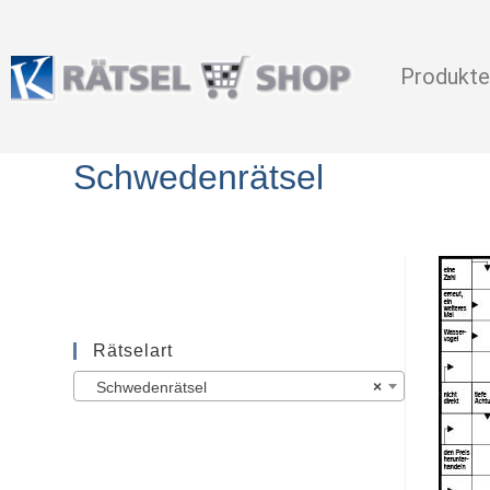
Produkte
Schwedenrätsel
Rätselart
Schwedenrätsel
×