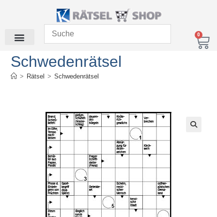
0
Schwedenrätsel
>
Rätsel
>
Schwedenrätsel