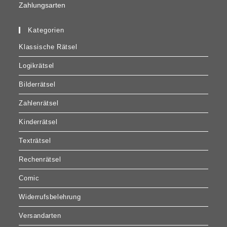
Zahlungsarten
Kategorien
Klassische Rätsel
Logikrätsel
Bilderrätsel
Zahlenrätsel
Kinderrätsel
Texträtsel
Rechenrätsel
Comic
Widerrufsbelehrung
Versandarten