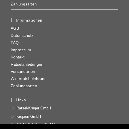
Zahlungsarten
Informationen
AGB
Datenschutz
FAQ
Impressum
Kontakt
Rätselanleitungen
Versandarten
Widerrufsbelehrung
Zahlungsarten
Links
Rätsel-Krüger GmbH
Krupion GmbH
Bright Solutions GmbH