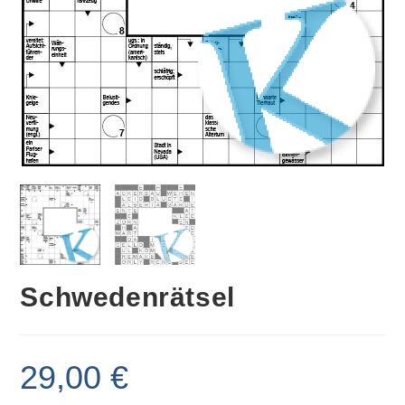
Schwedenrätsel
29,00
€