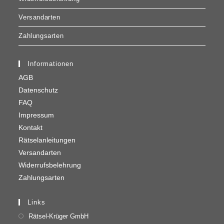
Versandarten
Zahlungsarten
Informationen
AGB
Datenschutz
FAQ
Impressum
Kontakt
Rätselanleitungen
Versandarten
Widerrufsbelehrung
Zahlungsarten
Links
Rätsel-Krüger GmbH