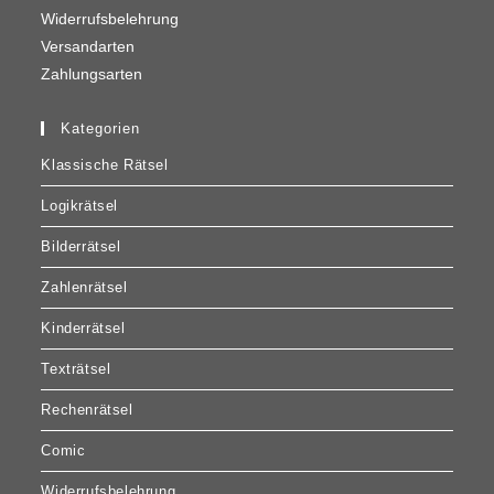
Widerrufsbelehrung
Versandarten
Zahlungsarten
Kategorien
Klassische Rätsel
Logikrätsel
Bilderrätsel
Zahlenrätsel
Kinderrätsel
Texträtsel
Rechenrätsel
Comic
Widerrufsbelehrung