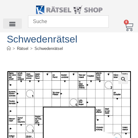
0
Schwedenrätsel
>
Rätsel
>
Schwedenrätsel