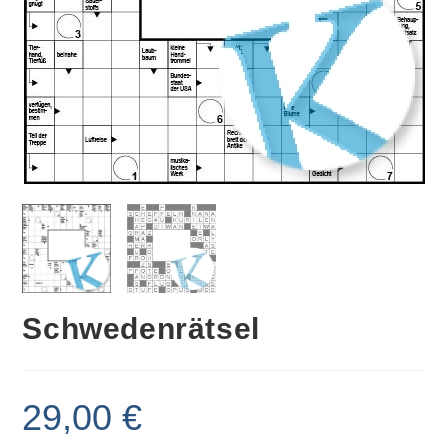
Schwedenrätsel
29,00
€