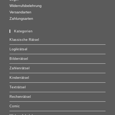
Widerrufsbelehrung
Versandarten
Zahlungsarten
Kategorien
Klassische Rätsel
Logikrätsel
Bilderrätsel
Zahlenrätsel
Kinderrätsel
Texträtsel
Rechenrätsel
Comic