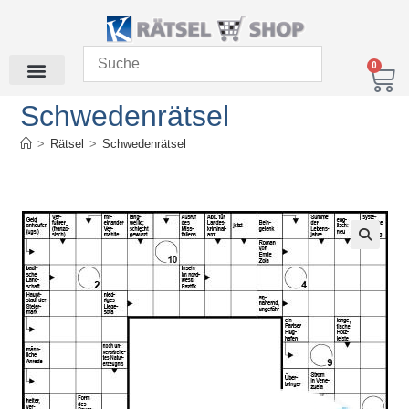
0
Schwedenrätsel
>
Rätsel
>
Schwedenrätsel