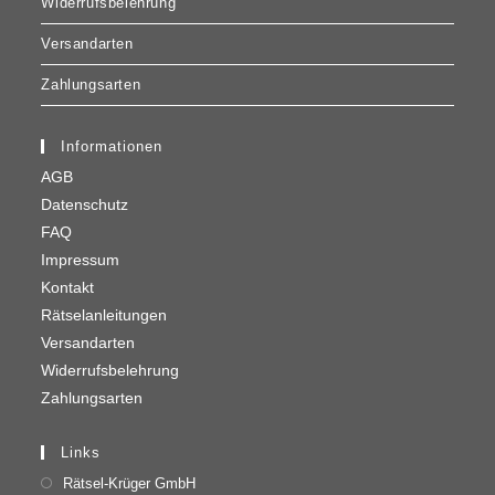
Widerrufsbelehrung
Versandarten
Zahlungsarten
Informationen
AGB
Datenschutz
FAQ
Impressum
Kontakt
Rätselanleitungen
Versandarten
Widerrufsbelehrung
Zahlungsarten
Links
Rätsel-Krüger GmbH