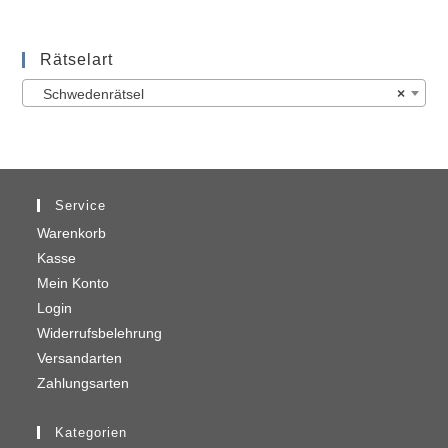
Rätselart
Schwedenrätsel
×
Service
Warenkorb
Kasse
Mein Konto
Login
Widerrufsbelehrung
Versandarten
Zahlungsarten
Kategorien