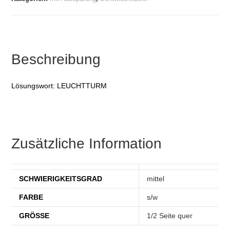
Beschreibung
Lösungswort: LEUCHTTURM
Zusätzliche Information
SCHWIERIGKEITSGRAD
mittel
FARBE
s/w
GRÖSSE
1/2 Seite quer