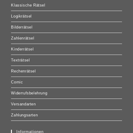
Klassische Rätsel
Logikrätsel
Bilderrätsel
Zahlenrätsel
Kinderrätsel
Texträtsel
Rechenrätsel
Comic
Widerrufsbelehrung
Versandarten
Zahlungsarten
Informationen