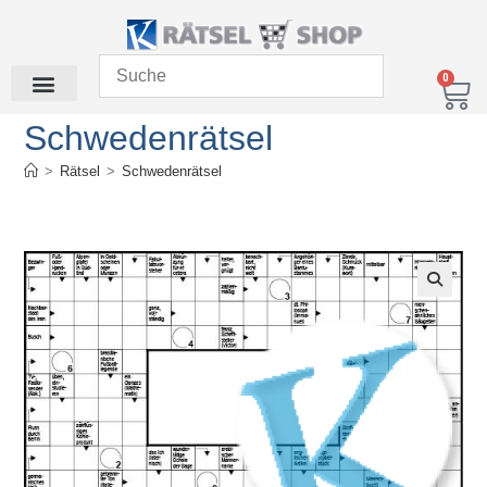
0
Schwedenrätsel
>
Rätsel
>
Schwedenrätsel