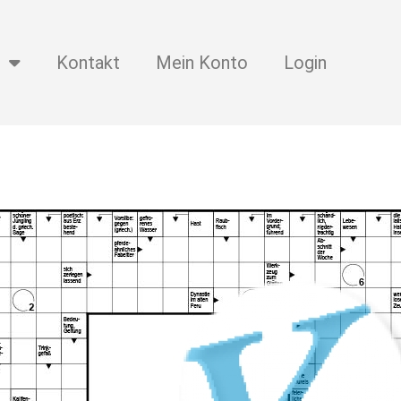
Kontakt
Mein Konto
Login