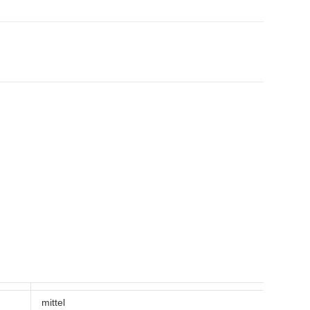
mittel