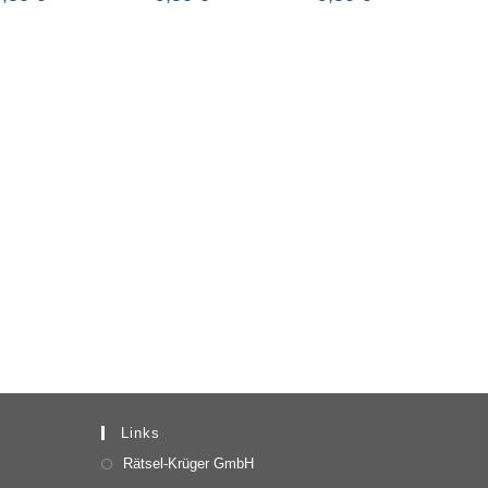
Links
Rätsel-Krüger GmbH