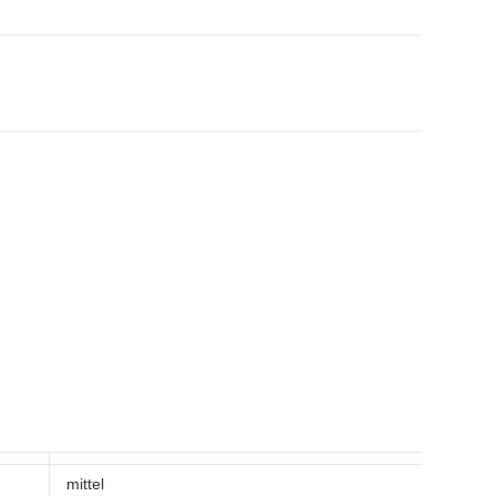
mittel