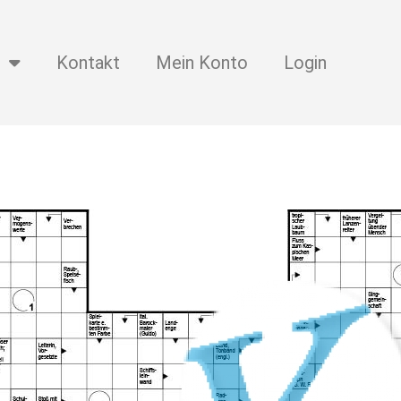
Kontakt
Mein Konto
Login