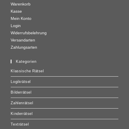
Warenkorb
Kasse
Mein Konto
Login
Widerrufsbelehrung
Versandarten
Zahlungsarten
Kategorien
Klassische Rätsel
Logikrätsel
Bilderrätsel
Zahlenrätsel
Kinderrätsel
Texträtsel