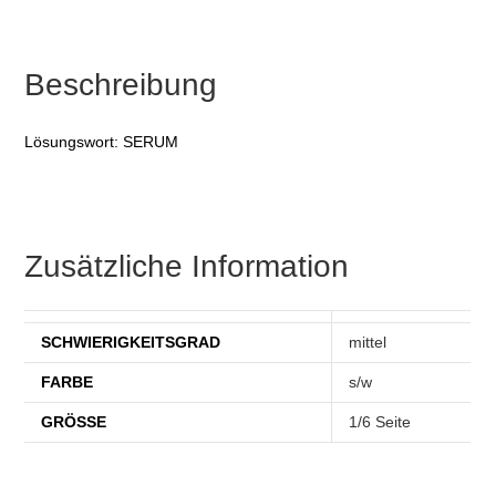
Beschreibung
Lösungswort: SERUM
Zusätzliche Information
SCHWIERIGKEITSGRAD
mittel
FARBE
s/w
GRÖSSE
1/6 Seite