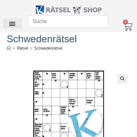
0
Schwedenrätsel
>
Rätsel
>
Schwedenrätsel