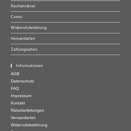
Rechenrätsel
Comic
Widerrufsbelehrung
Versandarten
Zahlungsarten
Informationen
AGB
Datenschutz
FAQ
Impressum
Kontakt
Rätselanleitungen
Versandarten
Widerrufsbelehrung