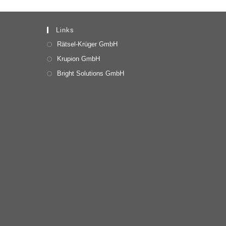
Links
Rätsel-Krüger GmbH
Krupion GmbH
Bright Solutions GmbH