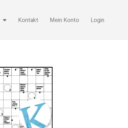
Kontakt
Mein Konto
Login