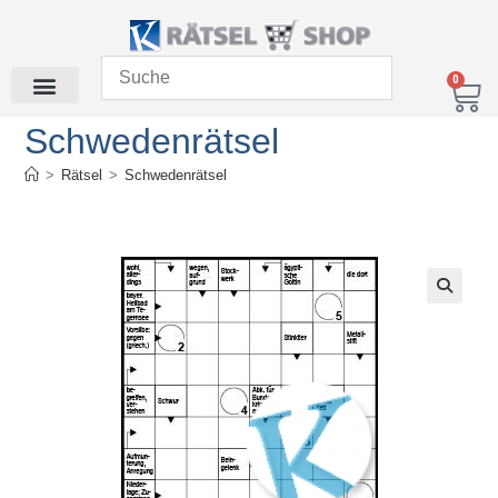
0
Schwedenrätsel
>
Rätsel
>
Schwedenrätsel