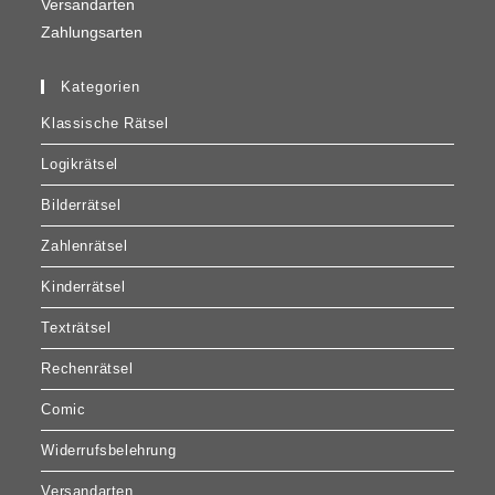
Versandarten
Zahlungsarten
Kategorien
Klassische Rätsel
Logikrätsel
Bilderrätsel
Zahlenrätsel
Kinderrätsel
Texträtsel
Rechenrätsel
Comic
Widerrufsbelehrung
Versandarten