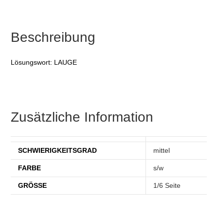
Beschreibung
Lösungswort: LAUGE
Zusätzliche Information
SCHWIERIGKEITSGRAD
mittel
FARBE
s/w
GRÖSSE
1/6 Seite