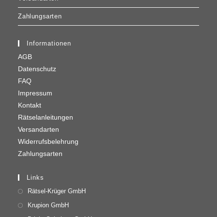
Zahlungsarten
Informationen
AGB
Datenschutz
FAQ
Impressum
Kontakt
Rätselanleitungen
Versandarten
Widerrufsbelehrung
Zahlungsarten
Links
Rätsel-Krüger GmbH
Krupion GmbH