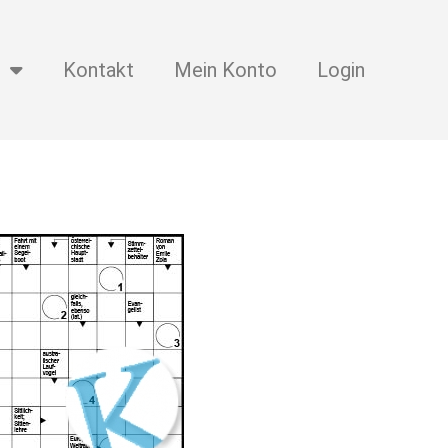
Kontakt
Mein Konto
Login