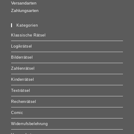
Versandarten
Zahlungsarten
Kategorien
Klassische Rätsel
Logikrätsel
Bilderrätsel
Zahlenrätsel
Kinderrätsel
Texträtsel
Rechenrätsel
Comic
Widerrufsbelehrung