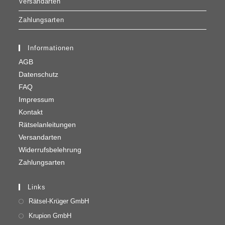
Versandarten
Zahlungsarten
Informationen
AGB
Datenschutz
FAQ
Impressum
Kontakt
Rätselanleitungen
Versandarten
Widerrufsbelehrung
Zahlungsarten
Links
Rätsel-Krüger GmbH
Krupion GmbH