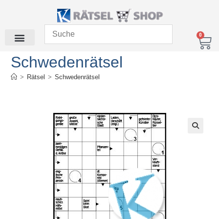
0
Schwedenrätsel
>
Rätsel
>
Schwedenrätsel