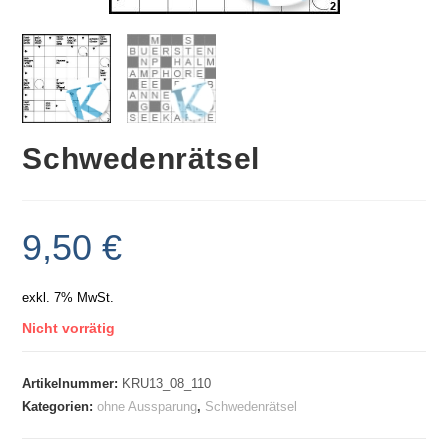
Schwedenrätsel
9,50
€
exkl. 7% MwSt.
Nicht vorrätig
Artikelnummer:
KRU13_08_110
Kategorien:
ohne Aussparung
,
Schwedenrätsel