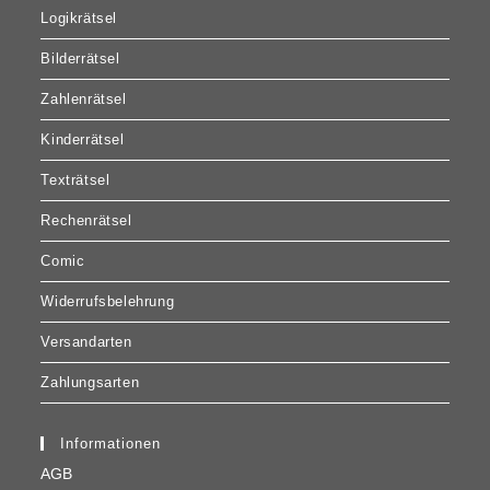
Logikrätsel
Bilderrätsel
Zahlenrätsel
Kinderrätsel
Texträtsel
Rechenrätsel
Comic
Widerrufsbelehrung
Versandarten
Zahlungsarten
Informationen
AGB