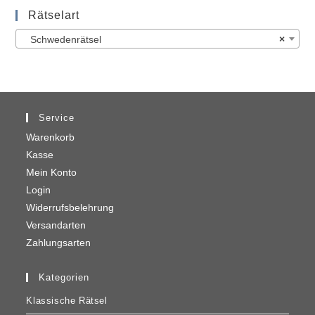
Rätselart
Schwedenrätsel
×
Service
Warenkorb
Kasse
Mein Konto
Login
Widerrufsbelehrung
Versandarten
Zahlungsarten
Kategorien
Klassische Rätsel