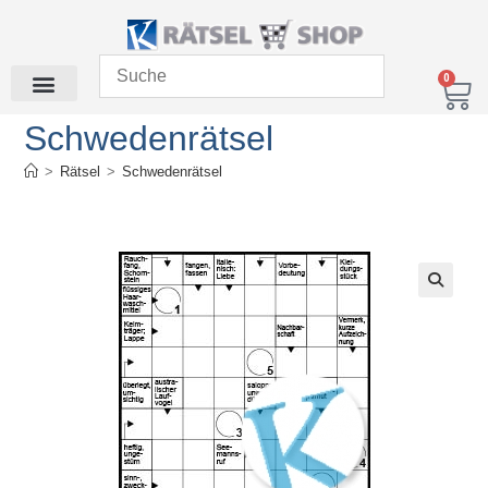
0
Schwedenrätsel
>
Rätsel
>
Schwedenrätsel