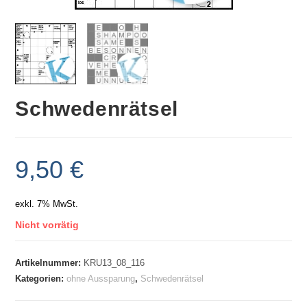
Schwedenrätsel
9,50
€
exkl. 7% MwSt.
Nicht vorrätig
Artikelnummer:
KRU13_08_116
Kategorien:
ohne Aussparung
,
Schwedenrätsel