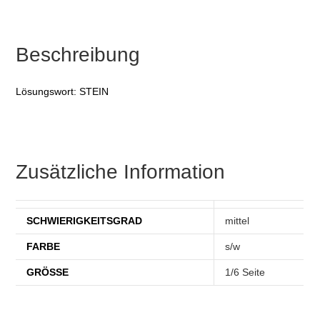
Beschreibung
Lösungswort: STEIN
Zusätzliche Information
SCHWIERIGKEITSGRAD
mittel
FARBE
s/w
GRÖSSE
1/6 Seite