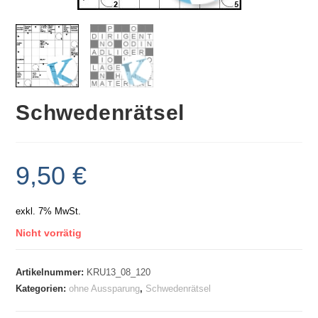
Schwedenrätsel
9,50
€
exkl. 7% MwSt.
Nicht vorrätig
Artikelnummer:
KRU13_08_120
Kategorien:
ohne Aussparung
,
Schwedenrätsel