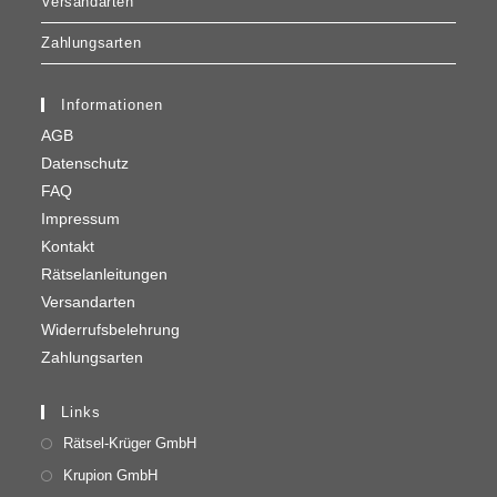
Versandarten
Zahlungsarten
Informationen
AGB
Datenschutz
FAQ
Impressum
Kontakt
Rätselanleitungen
Versandarten
Widerrufsbelehrung
Zahlungsarten
Links
Rätsel-Krüger GmbH
Krupion GmbH