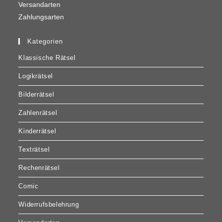
Versandarten
Zahlungsarten
Kategorien
Klassische Rätsel
Logikrätsel
Bilderrätsel
Zahlenrätsel
Kinderrätsel
Texträtsel
Rechenrätsel
Comic
Widerrufsbelehrung