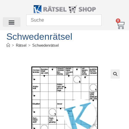
0
Schwedenrätsel
>
Rätsel
>
Schwedenrätsel