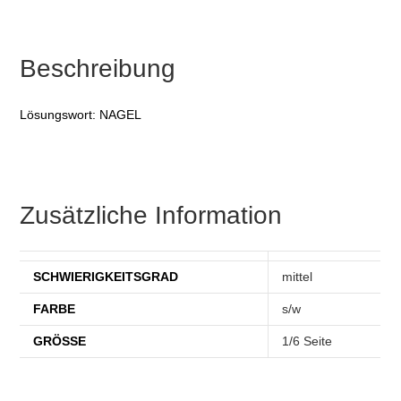
Beschreibung
Lösungswort: NAGEL
Zusätzliche Information
SCHWIERIGKEITSGRAD
mittel
FARBE
s/w
GRÖSSE
1/6 Seite