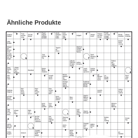
Ähnliche Produkte