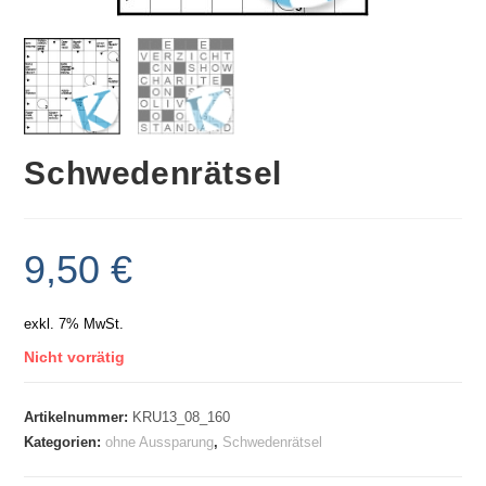
Schwedenrätsel
9,50
€
exkl. 7% MwSt.
Nicht vorrätig
Artikelnummer:
KRU13_08_160
Kategorien:
ohne Aussparung
,
Schwedenrätsel