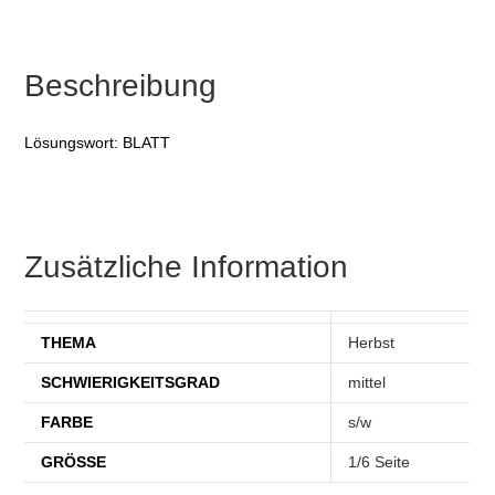
Beschreibung
Lösungswort: BLATT
Zusätzliche Information
THEMA
Herbst
SCHWIERIGKEITSGRAD
mittel
FARBE
s/w
GRÖSSE
1/6 Seite