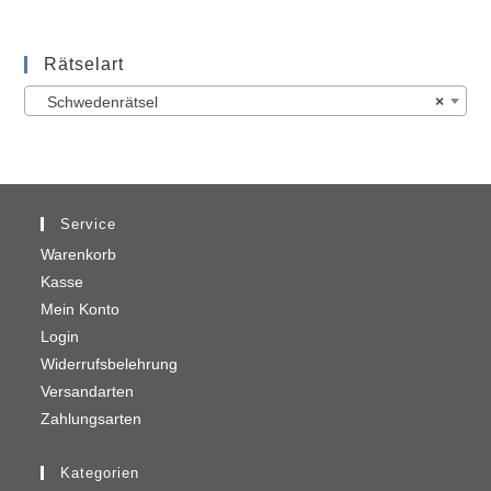
Rätselart
Schwedenrätsel
×
Service
Warenkorb
Kasse
Mein Konto
Login
Widerrufsbelehrung
Versandarten
Zahlungsarten
Kategorien