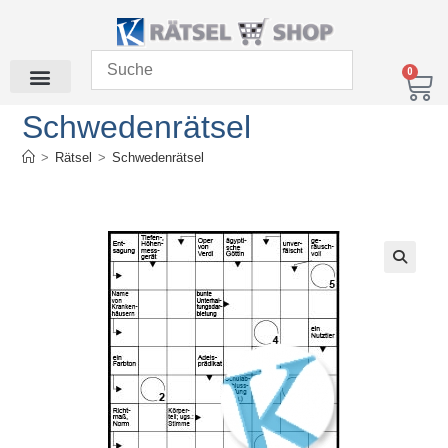
0
Schwedenrätsel
>
Rätsel
>
Schwedenrätsel