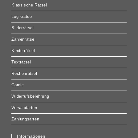
Klassische Rätsel
Logikrätsel
Bilderrätsel
Zahlenrätsel
Kinderrätsel
Texträtsel
Rechenrätsel
Comic
Widerrufsbelehrung
Versandarten
Zahlungsarten
Informationen