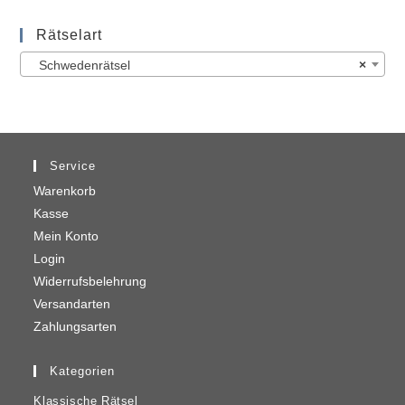
Rätselart
Schwedenrätsel
×
Service
Warenkorb
Kasse
Mein Konto
Login
Widerrufsbelehrung
Versandarten
Zahlungsarten
Kategorien
Klassische Rätsel