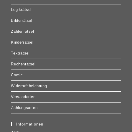
Logikrätsel
Bilderrätsel
Zahlenrätsel
Kinderrätsel
Texträtsel
Rechenrätsel
Comic
Widerrufsbelehrung
Versandarten
Zahlungsarten
Informationen