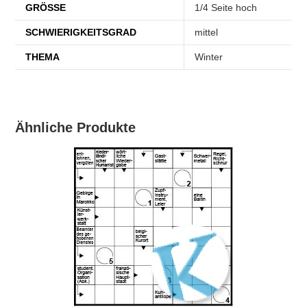
GRÖSSE
1/4 Seite hoch
SCHWIERIGKEITSGRAD
mittel
THEMA
Winter
Ähnliche Produkte