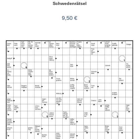
Schwedenrätsel
9,50
€