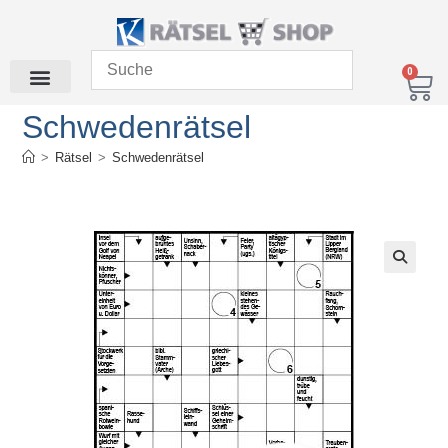
0
Schwedenrätsel
>
Rätsel
>
Schwedenrätsel