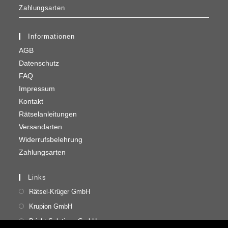
Zahlungsarten
Informationen
AGB
Datenschutz
FAQ
Impressum
Kontakt
Rätselanleitungen
Versandarten
Widerrufsbelehrung
Zahlungsarten
Links
Rätsel-Krüger GmbH
Krupion GmbH
Bright Solutions GmbH