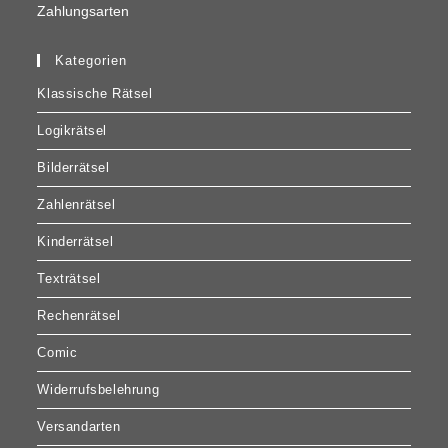
Zahlungsarten
Kategorien
Klassische Rätsel
Logikrätsel
Bilderrätsel
Zahlenrätsel
Kinderrätsel
Texträtsel
Rechenrätsel
Comic
Widerrufsbelehrung
Versandarten