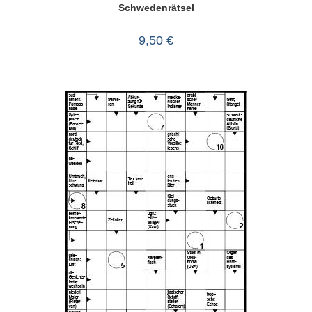
Schwedenrätsel
9,50
€