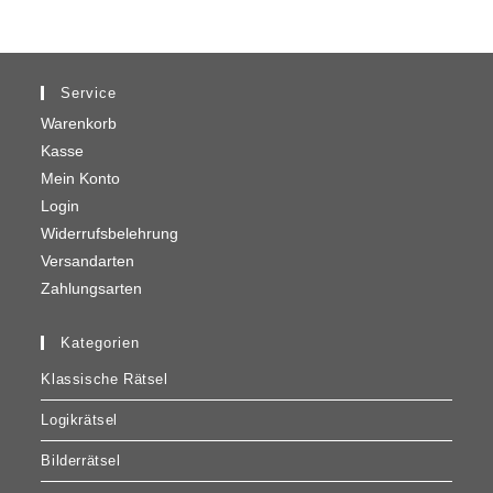
Service
Warenkorb
Kasse
Mein Konto
Login
Widerrufsbelehrung
Versandarten
Zahlungsarten
Kategorien
Klassische Rätsel
Logikrätsel
Bilderrätsel