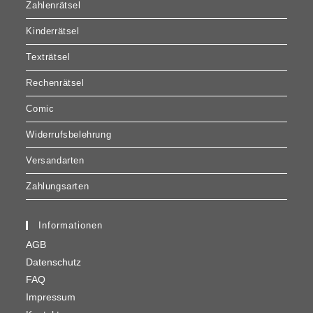
Zahlenrätsel
Kinderrätsel
Texträtsel
Rechenrätsel
Comic
Widerrufsbelehrung
Versandarten
Zahlungsarten
Informationen
AGB
Datenschutz
FAQ
Impressum