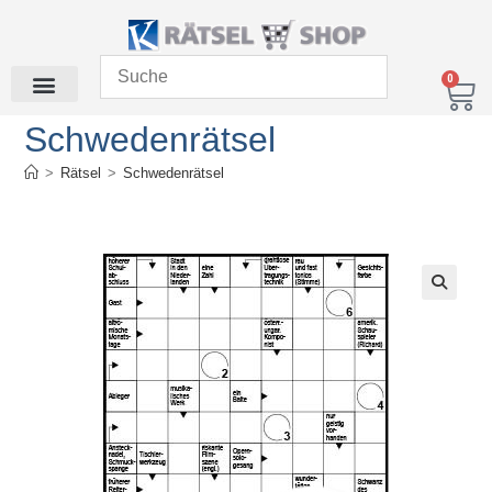
0
Schwedenrätsel
>
Rätsel
>
Schwedenrätsel