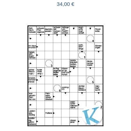
34,00
€