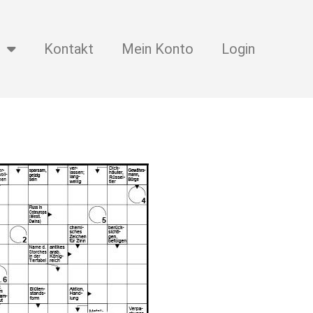
Kontakt
Mein Konto
Login