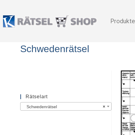
Produkte
Schwedenrätsel
Rätselart
Schwedenrätsel
×