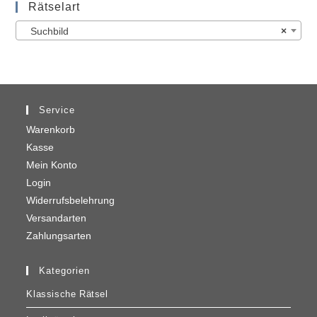
Rätselart
Suchbild
×
Service
Warenkorb
Kasse
Mein Konto
Login
Widerrufsbelehrung
Versandarten
Zahlungsarten
Kategorien
Klassische Rätsel