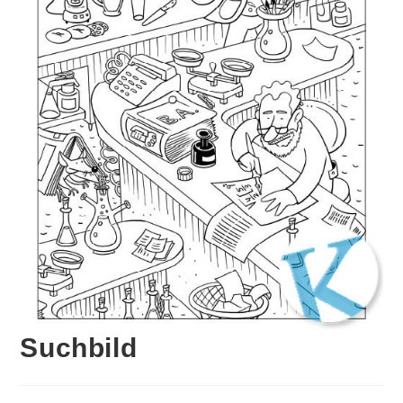
Suchbild