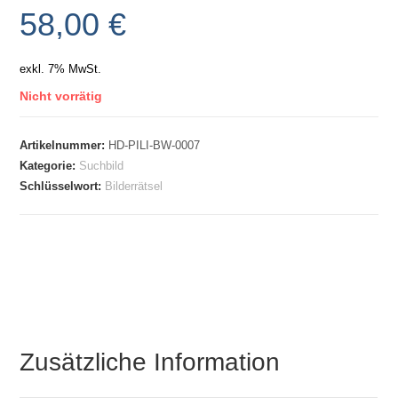
58,00
€
exkl. 7% MwSt.
Nicht vorrätig
Artikelnummer:
HD-PILI-BW-0007
Kategorie:
Suchbild
Schlüsselwort:
Bilderrätsel
Zusätzliche Information