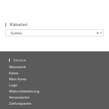
Rätselart
Sudoku
×
Service
Warenkorb
Kasse
Mein Konto
Login
Widerrufsbelehrung
Versandarten
Zahlungsarten