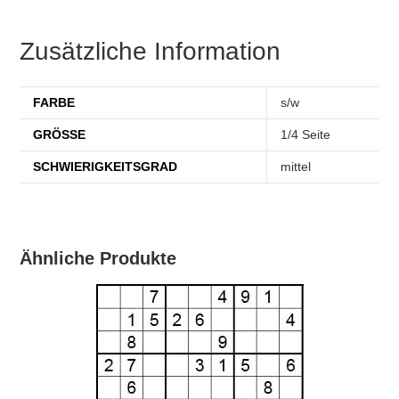
Zusätzliche Information
FARBE
s/w
GRÖSSE
1/4 Seite
SCHWIERIGKEITSGRAD
mittel
Ähnliche Produkte