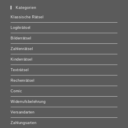
Kategorien
Klassische Rätsel
Logikrätsel
Bilderrätsel
Zahlenrätsel
Kinderrätsel
Texträtsel
Rechenrätsel
Comic
Widerrufsbelehrung
Versandarten
Zahlungsarten