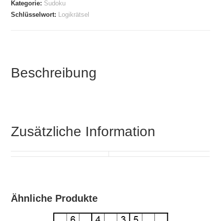
Kategorie:
Sudoku
Schlüsselwort:
Logikrätsel
Beschreibung
Zusätzliche Information
Ähnliche Produkte