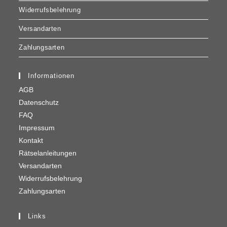
Widerrufsbelehrung
Versandarten
Zahlungsarten
Informationen
AGB
Datenschutz
FAQ
Impressum
Kontakt
Rätselanleitungen
Versandarten
Widerrufsbelehrung
Zahlungsarten
Links