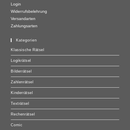
Login
Widerrufsbelehrung
Versandarten
Zahlungsarten
Kategorien
Klassische Rätsel
Logikrätsel
Bilderrätsel
Zahlenrätsel
Kinderrätsel
Texträtsel
Rechenrätsel
Comic