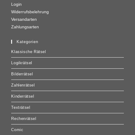
Login
Widerrufsbelehrung
Versandarten
Zahlungsarten
Kategorien
Klassische Rätsel
Logikrätsel
Bilderrätsel
Zahlenrätsel
Kinderrätsel
Texträtsel
Rechenrätsel
Comic