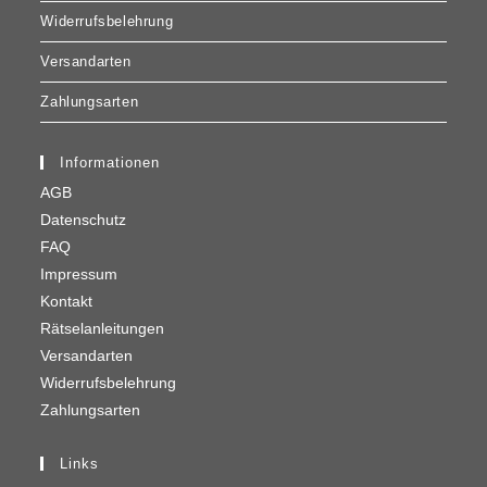
Widerrufsbelehrung
Versandarten
Zahlungsarten
Informationen
AGB
Datenschutz
FAQ
Impressum
Kontakt
Rätselanleitungen
Versandarten
Widerrufsbelehrung
Zahlungsarten
Links