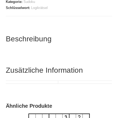
Kategorie:
Sudoku
Schlüsselwort:
Logikrätsel
Beschreibung
Zusätzliche Information
Ähnliche Produkte