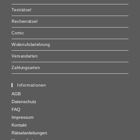
Texträtsel
Rechenrätsel
Comic
Widerrufsbelehrung
Versandarten
Zahlungsarten
Informationen
AGB
Datenschutz
FAQ
Impressum
Kontakt
Rätselanleitungen