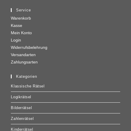
Service
Warenkorb
Kasse
Mein Konto
Login
Widerrufsbelehrung
Versandarten
Zahlungsarten
Kategorien
Klassische Rätsel
Logikrätsel
Bilderrätsel
Zahlenrätsel
Kinderrätsel